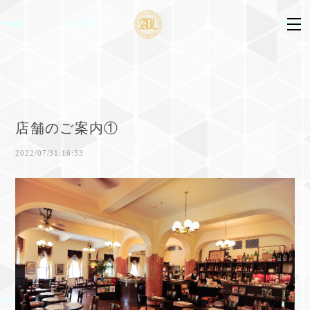
店舗のご案内①
2022/07/31 16:33