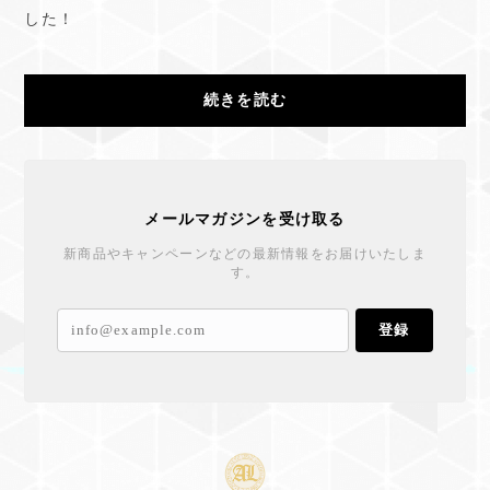
した！
続きを読む
メールマガジンを受け取る
新商品やキャンペーンなどの最新情報をお届けいたしま
す。
登録