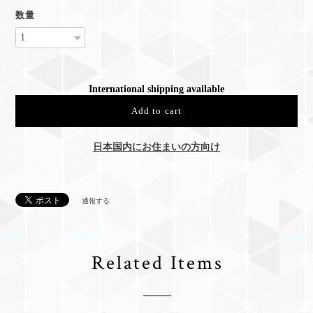
数量
International shipping available
Add to cart
日本国内にお住まいの方向け
通報する
Related Items