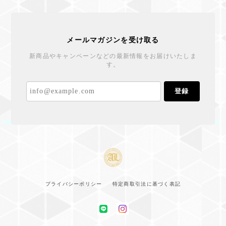
メールマガジンを受け取る
新商品やキャンペーンなどの最新情報をお届けいたしま
す。
登録
プライバシーポリシー
特定商取引法に基づく表記